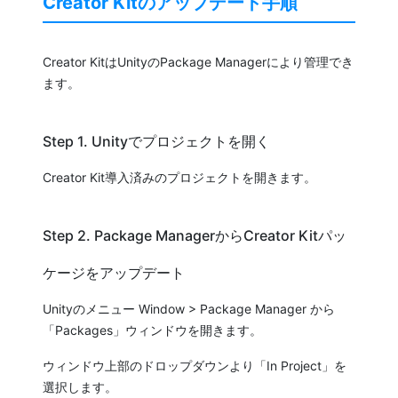
Creator Kitのアップデート手順
Creator KitはUnityのPackage Managerにより管理でき
ます。
Step 1. Unityでプロジェクトを開く
Creator Kit導入済みのプロジェクトを開きます。
Step 2. Package ManagerからCreator Kitパッ
ケージをアップデート
Unityのメニュー Window > Package Manager から
「Packages」ウィンドウを開きます。
ウィンドウ上部のドロップダウンより「In Project」を
選択します。