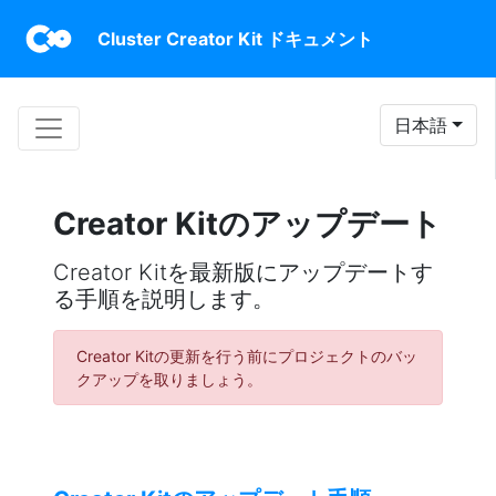
Cluster Creator Kit ドキュメント
日本語
Creator Kitのアップデート
Creator Kitを最新版にアップデートす
る手順を説明します。
Creator Kitの更新を行う前にプロジェクトのバッ
クアップを取りましょう。