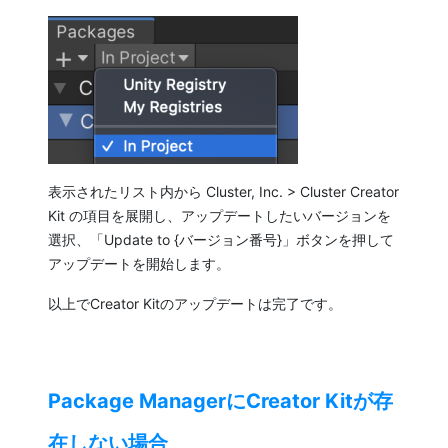
表示されたリスト内から Cluster, Inc. > Cluster Creator
Kit の項目を展開し、アップデートしたいバージョンを
選択、「Update to {バージョン番号}」ボタンを押して
アップデートを開始します。
以上でCreator Kitのアップデートは完了です。
Package ManagerにCreator Kitが存
在しない場合