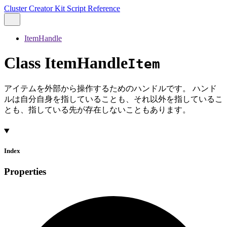
Cluster Creator Kit Script Reference
ItemHandle
Class ItemHandle
Item
アイテムを外部から操作するためのハンドルです。 ハンド
ルは自分自身を指していることも、それ以外を指しているこ
とも、指している先が存在しないこともあります。
Index
Properties