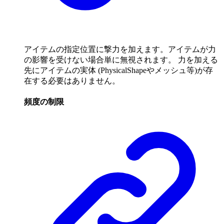
アイテムの指定位置に撃力を加えます。アイテムが力
の影響を受けない場合単に無視されます。 力を加える
先にアイテムの実体 (PhysicalShapeやメッシュ等)が存
在する必要はありません。
頻度の制限