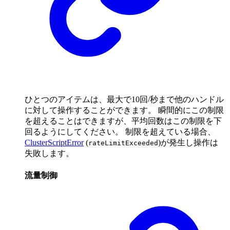
ひとつのアイテムは、最大で10回/秒まで他のハンドル
に対して操作することができます。 瞬間的にこの制限
を超えることはできますが、平均回数はこの制限を下
回るようにしてください。 制限を超えている場合、
ClusterScriptError
(
)が発生し操作は
rateLimitExceeded
失敗します。
流量制御