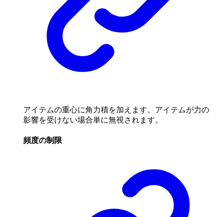
アイテムの重心に角力積を加えます。アイテムが力の
影響を受けない場合単に無視されます。
頻度の制限