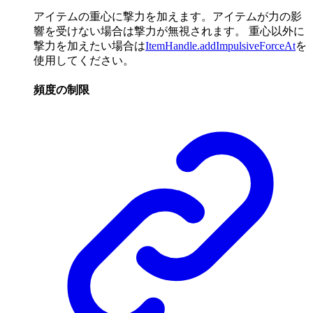
アイテムの重心に撃力を加えます。アイテムが力の影
響を受けない場合は撃力が無視されます。 重心以外に
撃力を加えたい場合は
ItemHandle.addImpulsiveForceAt
を
使用してください。
頻度の制限