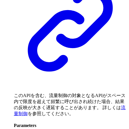
このAPIを含む、流量制御の対象となるAPIがスペース
内で限度を超えて頻繁に呼び出され続けた場合、結果
の反映が大きく遅延することがあります。 詳しくは
流
量制御
を参照してください。
Parameters