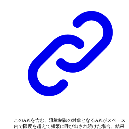
このAPIを含む、流量制御の対象となるAPIがスペース
内で限度を超えて頻繁に呼び出され続けた場合、結果