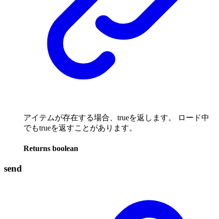
アイテムが存在する場合、trueを返します。 ロード中
でもtrueを返すことがあります。
Returns
boolean
send