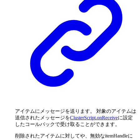
アイテムにメッセージを送ります。 対象のアイテムは
送信されたメッセージを
ClusterScript.onReceive
に設定
したコールバックで受け取ることができます。
削除されたアイテムに対してや、無効なitemHandleに