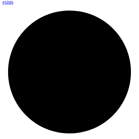
exists