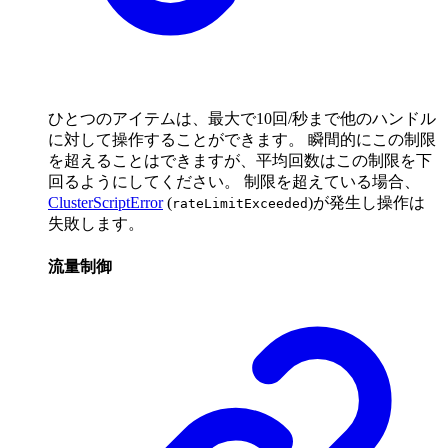
ひとつのアイテムは、最大で10回/秒まで他のハンドル
に対して操作することができます。 瞬間的にこの制限
を超えることはできますが、平均回数はこの制限を下
回るようにしてください。 制限を超えている場合、
ClusterScriptError
(
)が発生し操作は
rateLimitExceeded
失敗します。
流量制御