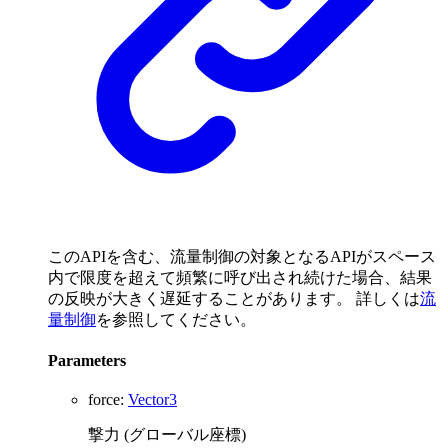
このAPIを含む、流量制御の対象となるAPIがスペース
内で限度を超えて頻繁に呼び出され続けた場合、結果
の反映が大きく遅延することがあります。 詳しくは
流
量制御
を参照してください。
Parameters
force
:
Vector3
撃力 (グローバル座標)