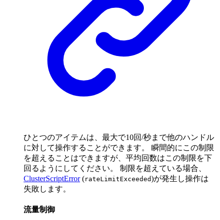
ひとつのアイテムは、最大で10回/秒まで他のハンドル
に対して操作することができます。 瞬間的にこの制限
を超えることはできますが、平均回数はこの制限を下
回るようにしてください。 制限を超えている場合、
ClusterScriptError
(
)が発生し操作は
rateLimitExceeded
失敗します。
流量制御